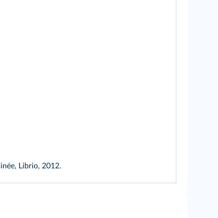
inée, Librio, 2012.