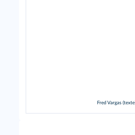
Fred Vargas (text