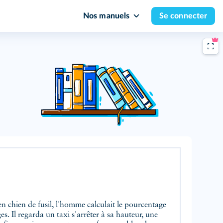
Nos manuels
Se connecter
n chien de fusil, l'homme calculait le pourcentage
s. Il regarda un taxi s'arrêter à sa hauteur, une