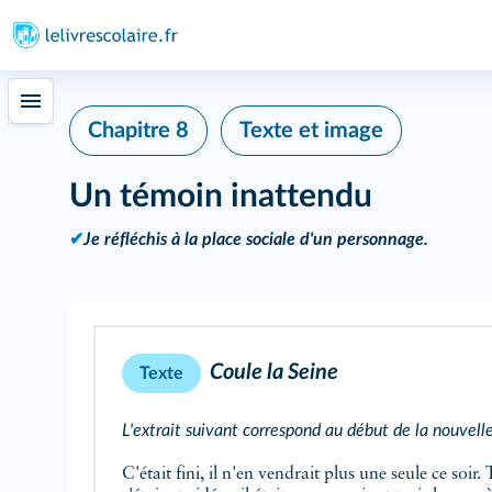
Chapitre 8
Texte et image
Un témoin inattendu
✔
Je réfléchis à la place sociale d'un personnage.
Coule la Seine
Texte
L'extrait suivant correspond au début de la nouvelle
C'était fini, il n'en vendrait plus une seule ce soir.