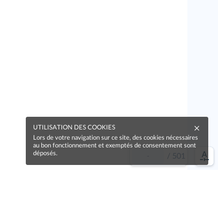
UTILISATION DES COOKIES
Lors de votre navigation sur ce site, des cookies nécessaires
au bon fonctionnement et exemptés de consentement sont
déposés.
/
501