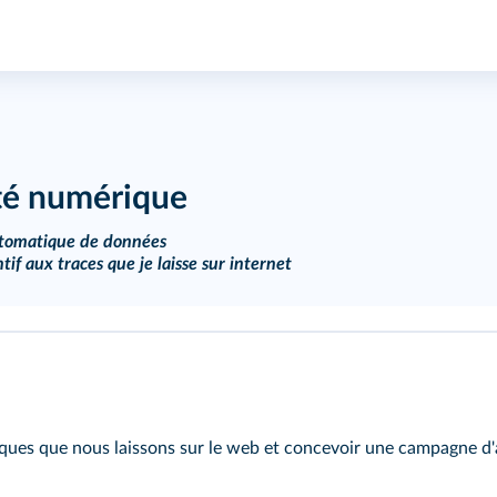
ité numérique
automatique de données
tif aux traces que je laisse sur internet
ques que nous laissons sur le web et concevoir une campagne d'aff