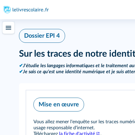
Dossier EPI 4
Sur les traces de notre ident
✔
J'étudie les langages informatiques et le traitement 
✔
Je sais ce qu'est une identité numérique et je suis atten
Mise en œuvre
Vous allez mener l'enquête sur les traces numéri
usage responsable d'internet.
Téléchargez
la fiche d'activité
.