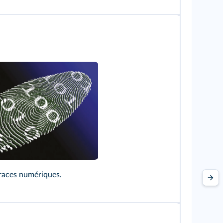
races numériques.