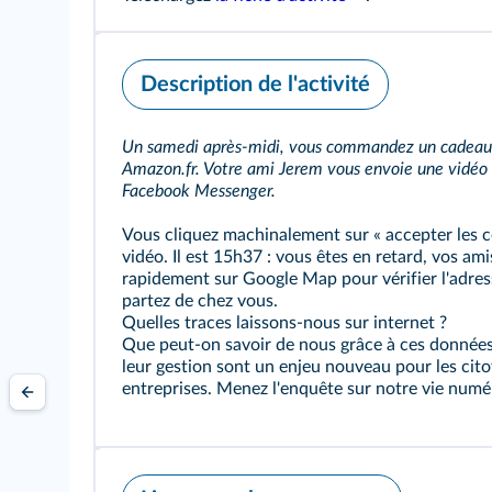
Description de l'activité
Un samedi après-midi, vous commandez un cadeau po
Amazon.fr. Votre ami Jerem vous envoie une vidéo 
Facebook Messenger.
Vous cliquez machinalement sur « accepter les c
vidéo. Il est 15h37 : vous êtes en retard, vos am
rapidement sur Google Map pour vérifier l'adre
partez de chez vous.
Quelles traces laissons-nous sur internet ?
Que peut-on savoir de nous grâce à ces donnée
leur gestion sont un enjeu nouveau pour les citoy
entreprises. Menez l'enquête sur notre vie numé