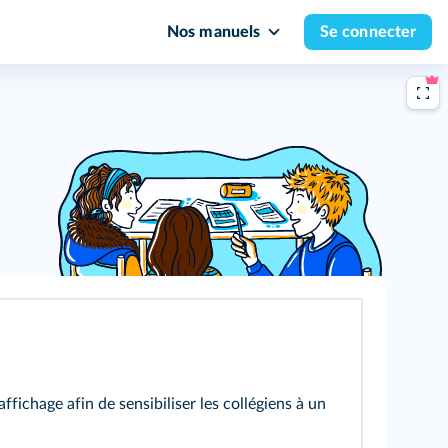
Nos manuels
Se connecter
ichage afin de sensibiliser les collégiens à un