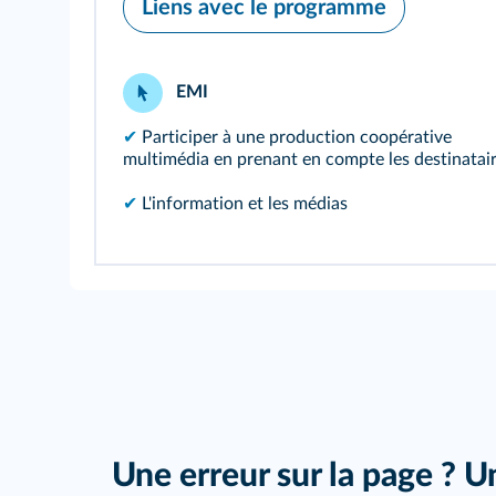
Liens avec le programme
EMI
✔
Participer à une production coopérative
multimédia en prenant en compte les destinatai
✔
L'information et les médias
Une erreur sur la page ? U