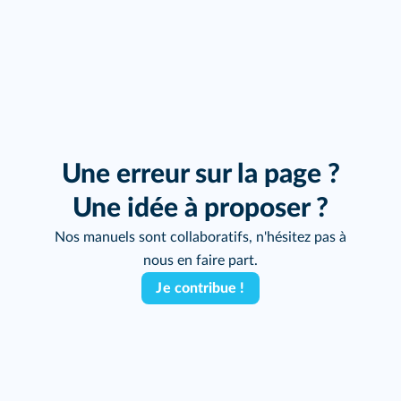
Une erreur sur la page ?
Une idée à proposer ?
Nos manuels sont collaboratifs, n'hésitez pas à
nous en faire part.
Je contribue !