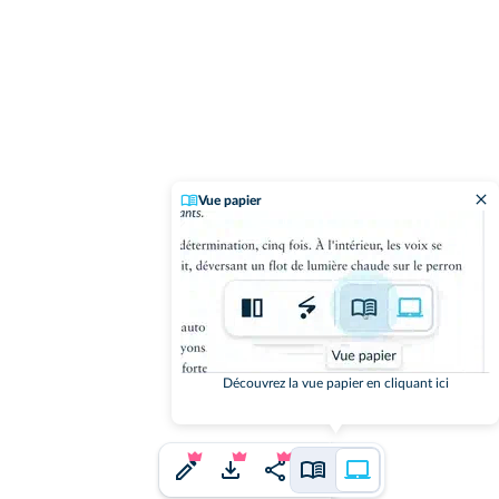
Vue papier
Découvrez la vue papier en cliquant ici