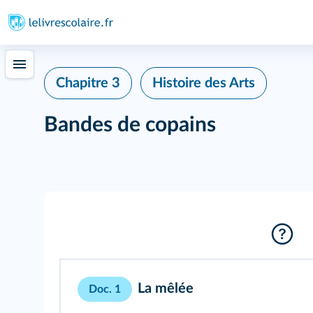
Chapitre 3
Histoire des Arts
Bandes de copains
La mêlée
Doc. 1