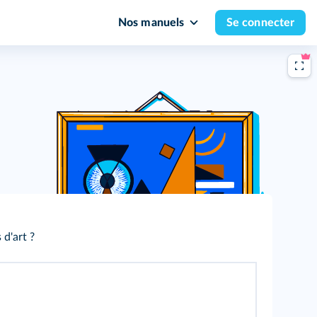
Nos manuels
Se connecter
d'art ?