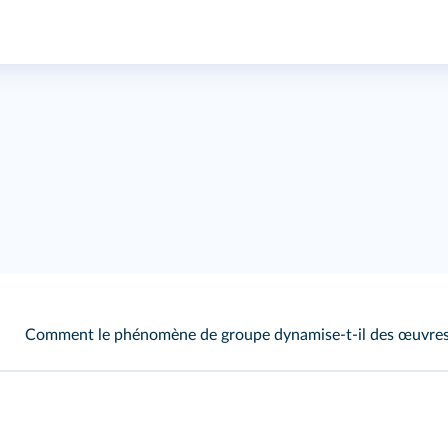
Comment le phénomène de groupe dynamise-t-il des œuvres 