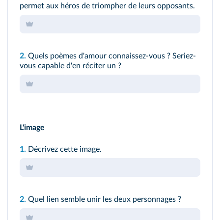
permet aux héros de triompher de leurs opposants.
2.
Quels poèmes d'amour connaissez-vous ? Seriez-
vous capable d'en réciter un ?
L'image
1.
Décrivez cette image.
2.
Quel lien semble unir les deux personnages ?