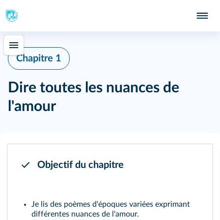
Chapitre 1
Dire toutes les nuances de
l'amour
Objectif du chapitre
Je lis des poèmes d'époques variées exprimant
différentes nuances de l'amour.