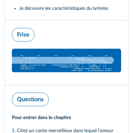
Je découvre les caractéristiques du lyrisme.
Frise
Questions
Pour entrer dans le chapitre
1.
Citez un conte merveilleux dans lequel l'amour