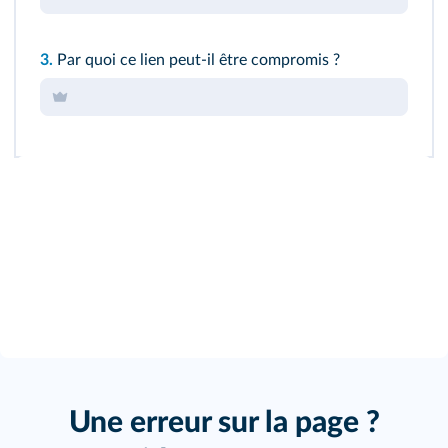
3.
Par quoi ce lien peut-il être compromis ?
Une erreur sur la page ?