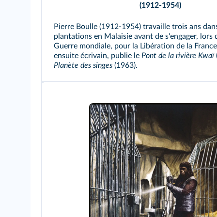
(1912-1954)
Pierre Boulle (1912-1954) travaille trois ans dan
plantations en Malaisie avant de s'engager, lors
Guerre mondiale, pour la Libération de la France.
ensuite écrivain, publie le
Pont de la rivière Kwaï
Planète des singes
(1963).