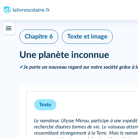
Chapitre 6
Texte et image
Une planète inconnue
✔
Je porte un nouveau regard sur notre société grâce à la
Texte
Le narrateur, Ulysse Mérou, participe à une expédit
recherche d'autres formes de vie. Le vaisseau atterr
ressemblant étrangement à la Terre. Mais le narrate