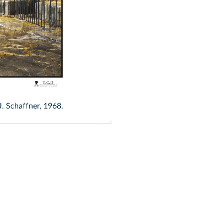
 J. Schaffner, 1968.