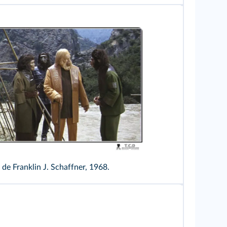
m de Franklin J. Schaffner, 1968.