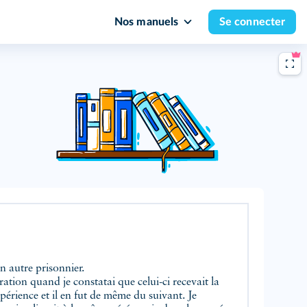
Nos manuels
Se connecter
un autre prisonnier.
ration quand je constatai que celui-ci recevait la
périence et il en fut de même du suivant. Je