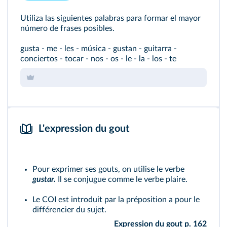
Utiliza las siguientes palabras para formar el mayor
número de frases posibles.
gusta - me - les - música - gustan - guitarra -
conciertos - tocar - nos - os - le - la - los - te
L'expression du gout
Pour exprimer ses gouts, on utilise le verbe
gustar.
Il se conjugue comme le verbe plaire.
Le COI est introduit par la préposition a pour le
différencier du sujet.
Expression du gout p. 162