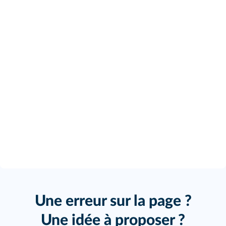
Une erreur sur la page ?
Une idée à proposer ?