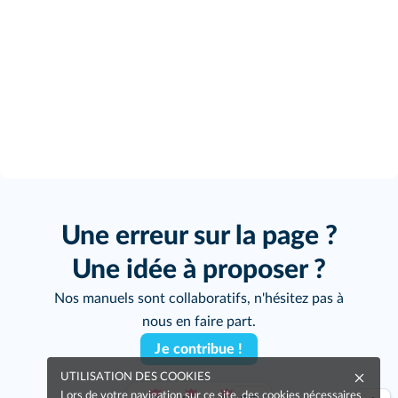
Une erreur sur la page ?
Une idée à proposer ?
Nos manuels sont collaboratifs, n'hésitez pas à
nous en faire part.
Je contribue !
UTILISATION DES COOKIES
Lors de votre navigation sur ce site, des cookies nécessaires