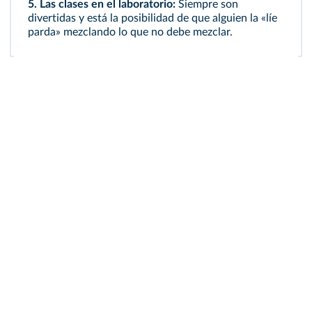
5.
Las clases en el laboratorio:
Siempre son
divertidas y está la posibilidad de que alguien la «líe
parda» mezclando lo que no debe mezclar.