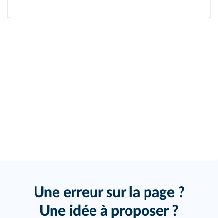
Une erreur sur la page ?
Une idée à proposer ?