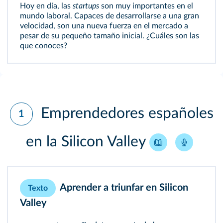
Hoy en día, las
startups
son muy importantes en el
mundo laboral. Capaces de desarrollarse a una gran
velocidad, son una nueva fuerza en el mercado a
pesar de su pequeño tamaño inicial. ¿Cuáles son las
que conoces?
Emprendedores españoles
1
en la Silicon Valley
Aprender a triunfar en Silicon
Texto
Valley