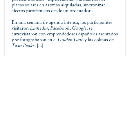
placas solares en azoteas alquiladas, sincronizar
efectos pirotécnicos desde un ordenador…
En una semana de agenda intensa, los participantes
visitaron
Linkedin
,
Facebook
,
Google
, se
entrevistaron con emprendedores españoles asentados
y se fotografiaron en el
Golden Gate
y las colinas de
Twin Peaks
. [...]