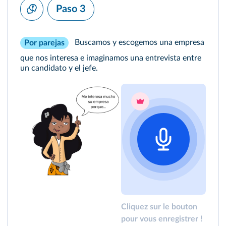
Paso 3
Buscamos y escogemos una empresa
Por parejas
que nos interesa e imaginamos una entrevista entre
un candidato y el jefe.
Cliquez sur le bouton
pour vous enregistrer !