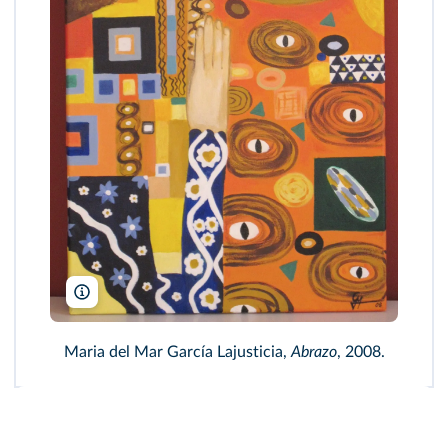
Mar Lajusticia/Artelista
Maria del Mar García Lajusticia,
Abrazo
, 2008.