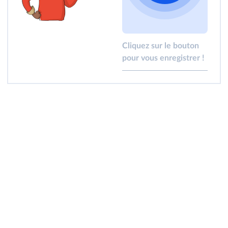
Cliquez sur le bouton
pour vous enregistrer !