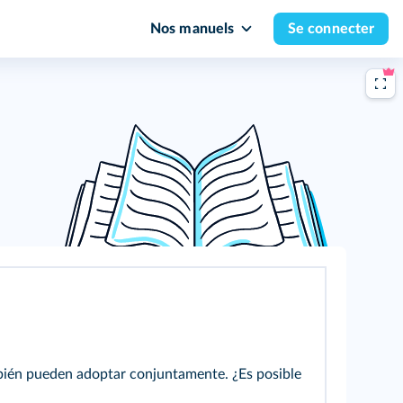
Nos manuels
Se connecter
mbién pueden adoptar conjuntamente. ¿Es posible