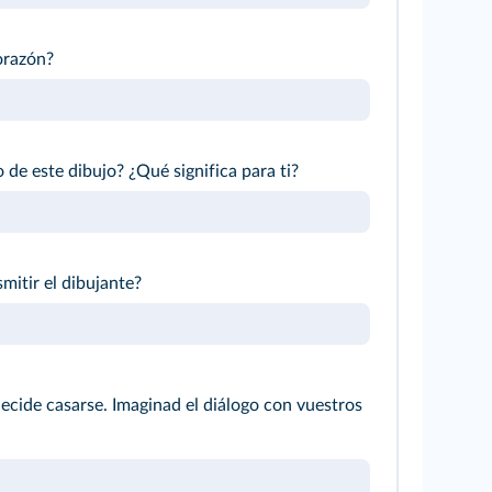
orazón?
 de este dibujo? ¿Qué significa para ti?
mitir el dibujante?
ecide casarse. Imaginad el diálogo con vuestros