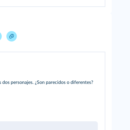
 dos personajes. ¿Son parecidos o diferentes?