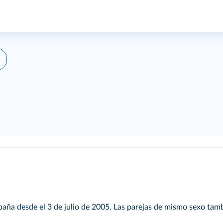
aña desde el 3 de julio de 2005. Las parejas de mismo sexo ta