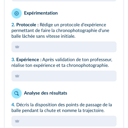
Expérimentation
2.
Protocole :
Rédige un protocole d'expérience
permettant de faire la chronophotographie d'une
balle lâchée sans vitesse initiale.
3.
Expérience :
Après validation de ton professeur,
réalise ton expérience et ta chronophotographie.
Analyse des résultats
4.
Décris la disposition des points de passage de la
balle pendant la chute et nomme la trajectoire.