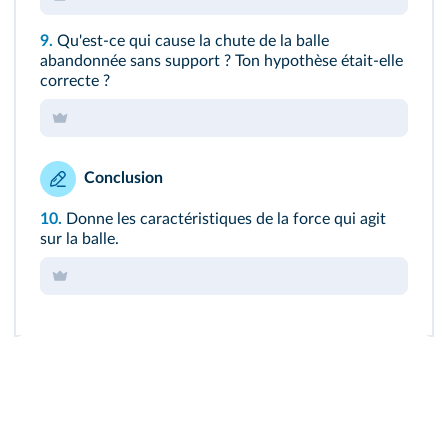
9.
Qu'est-ce qui cause la chute de la balle
abandonnée sans support ? Ton hypothèse était-elle
correcte ?
Conclusion
10.
Donne les caractéristiques de la force qui agit
sur la balle.