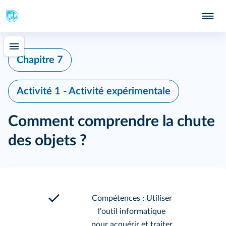
Chapitre 7
Activité 1 - Activité expérimentale
Comment comprendre la chute
des objets ?
Compétences : Utiliser
l'outil informatique
pour acquérir et traiter