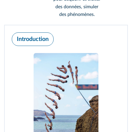
des données, simuler
des phénomènes.
Introduction