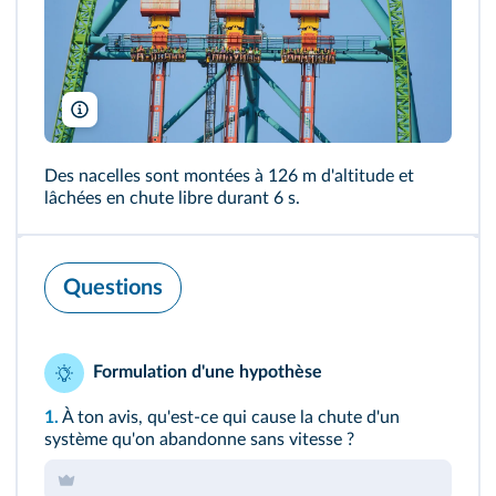
Kotsovolos Panagiotis/Shutterstock
Des nacelles sont montées à 126 m d'altitude et
lâchées en chute libre durant 6 s.
Questions
Formulation d'une hypothèse
1.
À ton avis, qu'est-ce qui cause la chute d'un
système qu'on abandonne sans vitesse ?