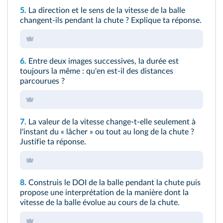
5.
La direction et le sens de la vitesse de la balle
changent-ils pendant la chute ? Explique ta réponse.
6.
Entre deux images successives, la durée est
toujours la même : qu'en est-il des distances
parcourues ?
7.
La valeur de la vitesse change-t-elle seulement à
l'instant du « lâcher » ou tout au long de la chute ?
Justifie ta réponse.
8.
Construis le DOI de la balle pendant la chute puis
propose une interprétation de la manière dont la
vitesse de la balle évolue au cours de la chute.