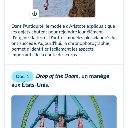
Action Plus Sports Images/Alamy
Dans l'Antiquité, le modèle d'Aristote expliquait que
les objets chutent pour rejoindre leur élément
d'origine : la terre. D'autres modèles plus élaborés lui
ont succédé. Aujourd'hui, la chronophotographie
permet d'identifier facilement les aspects
importants de la chute des corps.
Drop of the Doom
, un manège
Doc. 1
aux États-Unis.