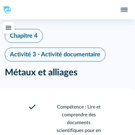
Chapitre 4
Activité 3 - Activité documentaire
Métaux et alliages
Compétence : Lire et
comprendre des
documents
scientifiques pour en