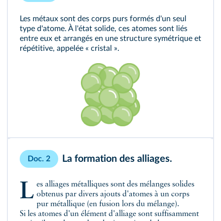
Les métaux sont des corps purs formés d'un seul
type d'atome. À l'état solide, ces atomes sont liés
entre eux et arrangés en une structure symétrique et
répétitive, appelée « cristal ».
La formation des alliages.
Doc. 2
Les alliages métalliques sont des mélanges solides
obtenus par divers ajouts d'atomes à un corps
pur métallique (en fusion lors du mélange).
Si les atomes d'un élément d'alliage sont suffisamment