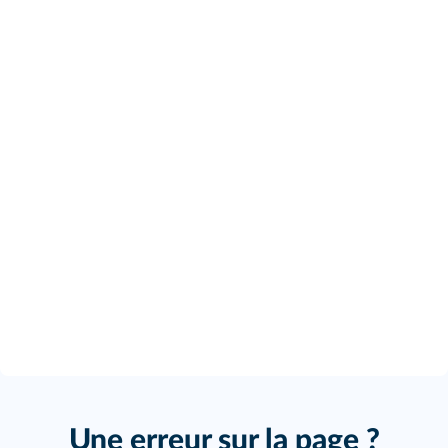
Une erreur sur la page ?