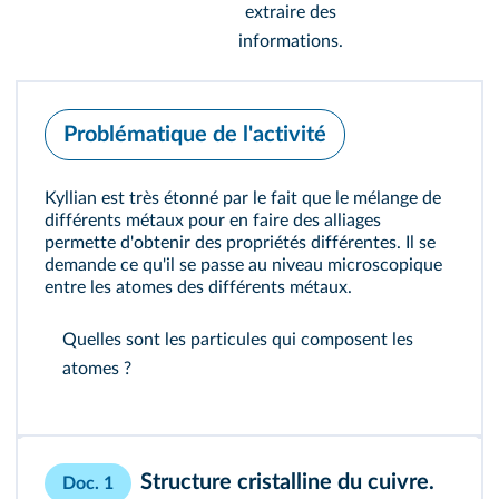
extraire des
informations.
Problématique de l'activité
Kyllian est très étonné par le fait que le mélange de
différents métaux pour en faire des alliages
permette d'obtenir des propriétés différentes. Il se
demande ce qu'il se passe au niveau microscopique
entre les atomes des différents métaux.
Quelles sont les particules qui composent les
atomes ?
Structure cristalline du cuivre.
Doc. 1