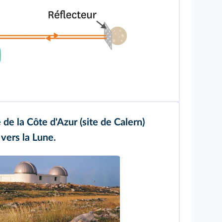
de la Côte d'Azur (site de Calern)
 vers la Lune.