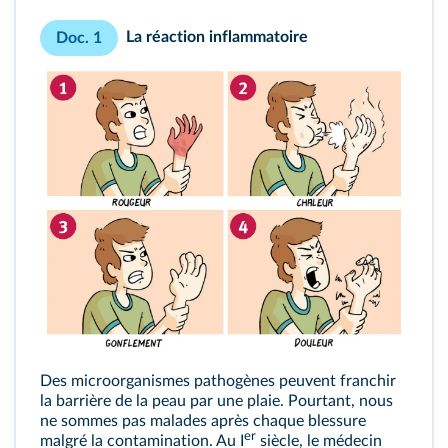
La réaction inflammatoire
Doc. 1
Des microorganismes pathogènes peuvent franchir
la barrière de la peau par une plaie. Pourtant, nous
ne sommes pas malades après chaque blessure
er
malgré la contamination. Au I
siècle, le médecin