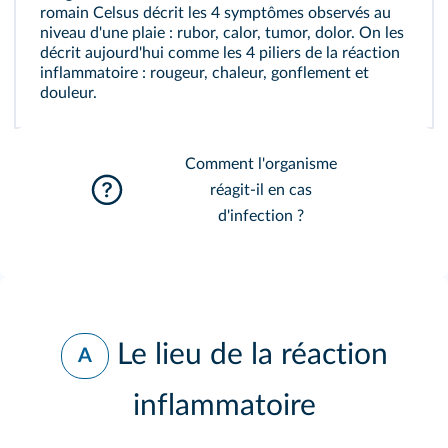
romain Celsus décrit les 4 symptômes observés au
niveau d'une plaie : rubor, calor, tumor, dolor. On les
décrit aujourd'hui comme les 4 piliers de la
réaction
inflammatoire
: rougeur, chaleur, gonflement et
douleur.
Comment l'organisme
réagit-il en cas
d'infection ?
Le lieu de la réaction
A
inflammatoire