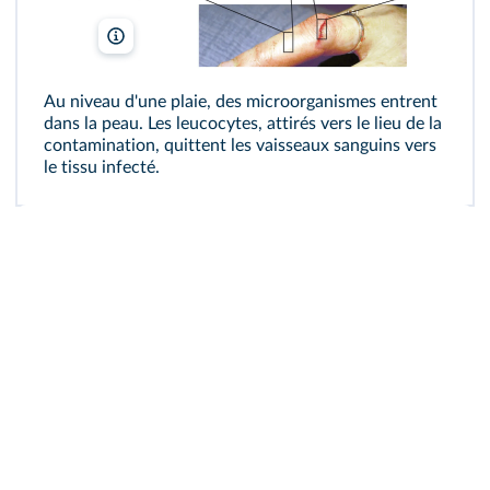
Nephron/Wikimedia, Ericalens/Wikimedia
Au niveau d'une plaie, des microorganismes entrent
dans la peau. Les leucocytes, attirés vers le lieu de la
contamination, quittent les vaisseaux sanguins vers
le tissu infecté.