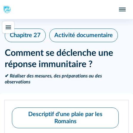
Chapitre 27
Activité documentaire
Comment se déclenche une
réponse immunitaire ?
✔
Réaliser des mesures, des préparations ou des
observations
Descriptif d'une plaie par les
Romains