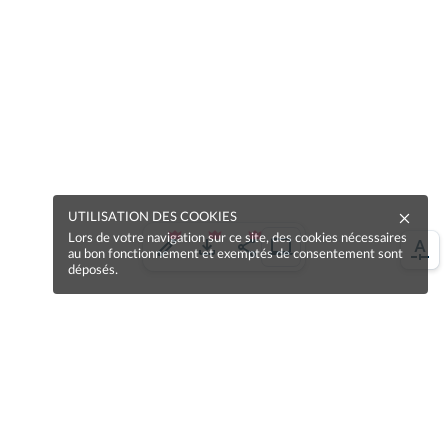
UTILISATION DES COOKIES
Lors de votre navigation sur ce site, des cookies nécessaires
au bon fonctionnement et exemptés de consentement sont
déposés.