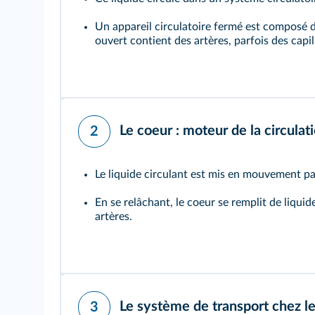
Un appareil circulatoire fermé est composé 
ouvert contient des artères, parfois des capil
Le coeur : moteur de la circulat
2
Le liquide circulant est mis en mouvement pa
En se relâchant, le coeur se remplit de liquid
artères.
Le système de transport chez l
3