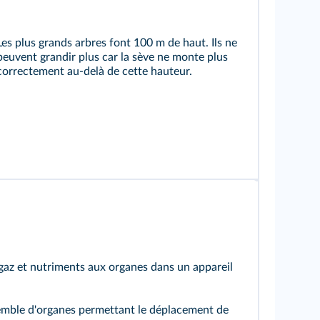
Les plus grands arbres font 100 m de haut. Ils ne
peuvent grandir plus car la sève ne monte plus
correctement au-delà de cette hauteur.
gaz et nutriments aux organes dans un appareil
mble d'organes permettant le déplacement de