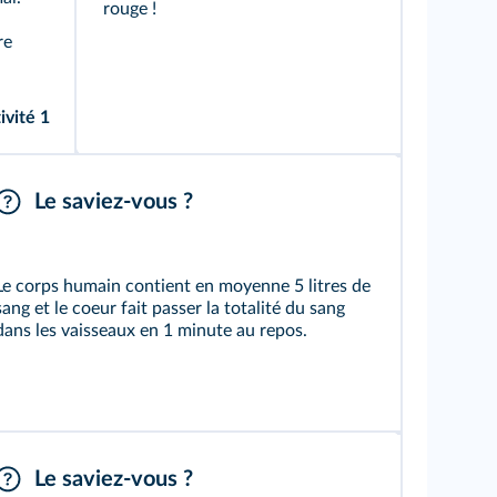
rouge !
re
ivité 1
Le saviez-vous ?
Le corps humain contient en moyenne 5 litres de
sang et le coeur fait passer la totalité du sang
dans les vaisseaux en 1 minute au repos.
Le saviez-vous ?