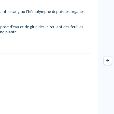
ant le sang ou l'hémolymphe depuis les organes
osé d'eau et de glucides, circulant des feuilles
une plante.