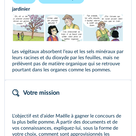
jardinier
Les végétaux absorbent l'eau et les sels minéraux par
leurs racines et du dioxyde par les feuilles, mais ne
prélèvent pas de matière organique qui se retrouve
pourtant dans les organes comme les pommes.
Votre mission
L'objectif est d'aider Maëlle à gagner le concours de
la plus belle pomme. À partir des documents et de
vos connaissances, expliquez-lui, sous la forme de
votre choix, comment sont approvisionnés les