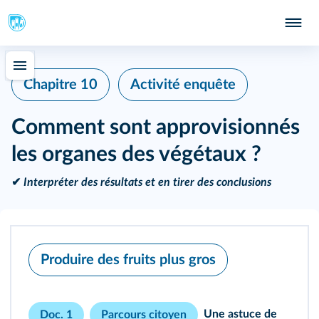
Chapitre 10
Activité enquête
Comment sont approvisionnés
les organes des végétaux ?
✔
Interpréter des résultats et en tirer des conclusions
Produire des fruits plus gros
Une astuce de
Doc. 1
Parcours citoyen