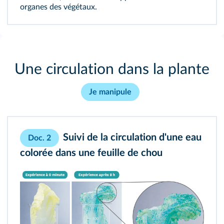
organes des végétaux.
Une circulation dans la plante
Je manipule
Suivi de la circulation d'une eau
Doc. 2
colorée dans une feuille de chou