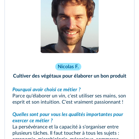
Nicolas F.
Cultiver des végétaux pour élaborer un bon produit
Pourquoi avoir choisi ce métier ?
Parce qu'élaborer un vin, c'est utiliser ses mains, son
esprit et son intuition. C'est vraiment passionnant !
Quelles sont pour vous les qualités importantes pour
exercer ce métier ?
La persévérance et la capacité à s'organiser entre
plusieurs tâches. Il faut toucher à tous les sujets :