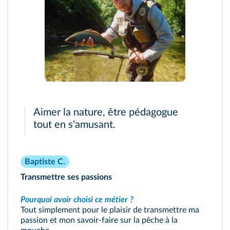
Aimer la nature, être pédagogue
tout en s'amusant.
Baptiste C.
Transmettre ses passions
Pourquoi avoir choisi ce métier ?
Tout simplement pour le plaisir de transmettre ma
passion et mon savoir-faire sur la pêche à la