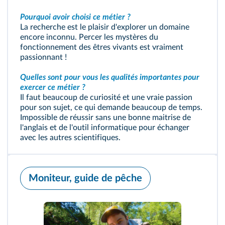
Pourquoi avoir choisi ce métier ?
La recherche est le plaisir d'explorer un domaine
encore inconnu. Percer les mystères du
fonctionnement des êtres vivants est vraiment
passionnant !
Quelles sont pour vous les qualités importantes pour
exercer ce métier ?
Il faut beaucoup de curiosité et une vraie passion
pour son sujet, ce qui demande beaucoup de temps.
Impossible de réussir sans une bonne maitrise de
l'anglais et de l'outil informatique pour échanger
avec les autres scientifiques.
Moniteur, guide de pêche