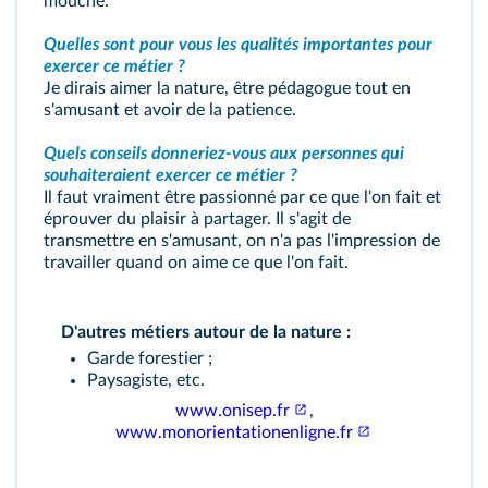
mouche.
Quelles sont pour vous les qualités importantes pour
exercer ce métier ?
Je dirais aimer la nature, être pédagogue tout en
s'amusant et avoir de la patience.
Quels conseils donneriez-vous aux personnes qui
souhaiteraient exercer ce métier ?
Il faut vraiment être passionné par ce que l'on fait et
éprouver du plaisir à partager. Il s'agit de
transmettre en s'amusant, on n'a pas l'impression de
travailler quand on aime ce que l'on fait.
D'autres métiers autour de la nature :
Garde forestier ;
Paysagiste, etc.
www.onisep.fr
,
www.monorientationenligne.fr