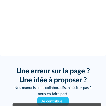
Une erreur sur la page ?
Une idée à proposer ?
Nos manuels sont collaboratifs, n'hésitez pas à
nous en faire part.
Je contribue !