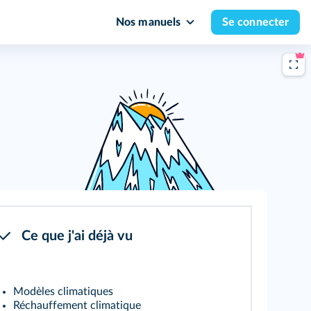
Nos manuels
Se connecter
Ce que j'ai déjà vu
Modèles climatiques
Réchauffement climatique