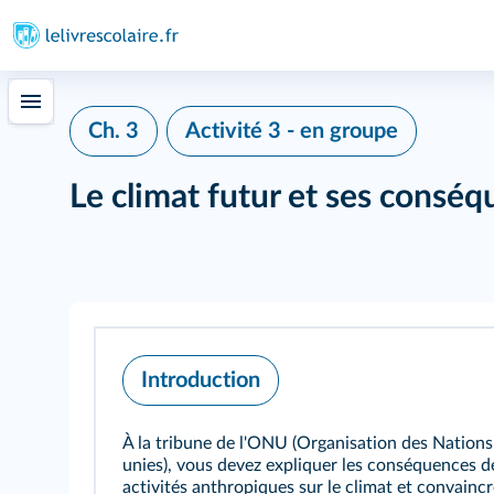
Ch. 3
Activité 3 - en groupe
Le climat futur et ses consé
Introduction
À la tribune de l'ONU (Organisation des Nations
unies), vous devez expliquer les conséquences d
activités anthropiques sur le climat et convainc