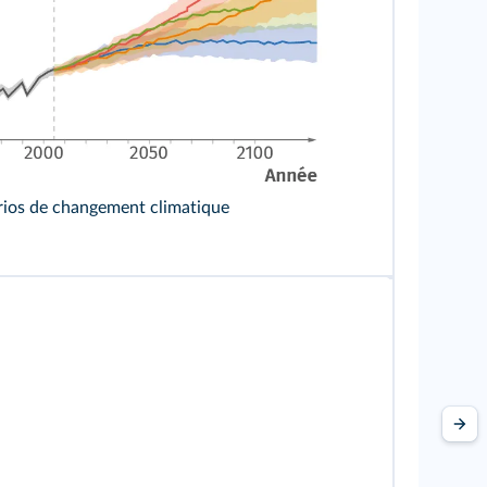
rios de changement climatique