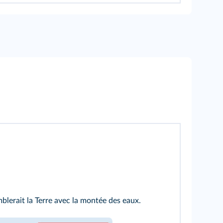
blerait la Terre avec la montée des eaux.