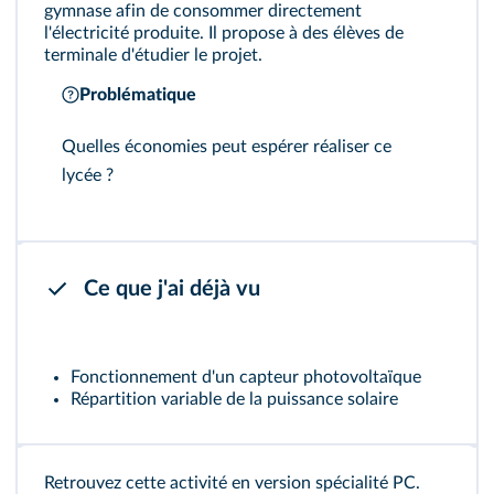
gymnase afin de consommer directement
l'électricité produite. Il propose à des élèves de
terminale d'étudier le projet.
Problématique
Quelles économies peut espérer réaliser ce
lycée ?
Ce que j'ai déjà vu
Fonctionnement d'un capteur photovoltaïque
Répartition variable de la puissance solaire
Retrouvez cette activité en version
spécialité PC
.