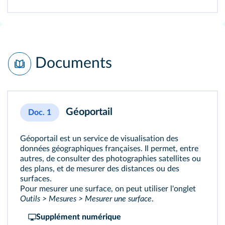
Documents
Géoportail
Doc. 1
Géoportail est un service de visualisation des
données géographiques françaises. Il permet, entre
autres, de consulter des photographies satellites ou
des plans, et de mesurer des distances ou des
surfaces.
Pour mesurer une surface, on peut utiliser l'onglet
Outils > Mesures > Mesurer une surface
.
Supplément numérique