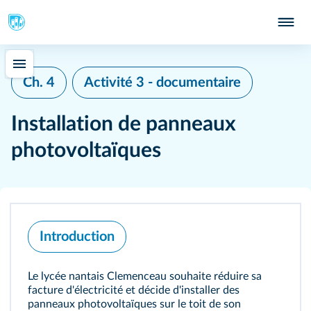
Ch. 4
Activité 3 - documentaire
Installation de panneaux
photovoltaïques
Introduction
Le lycée nantais Clemenceau souhaite réduire sa
facture d'électricité et décide d'installer des
panneaux photovoltaïques sur le toit de son