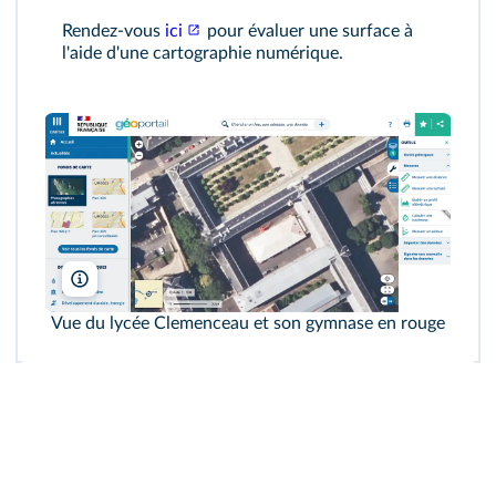
Rendez-vous
ici
pour évaluer une surface à
l'aide d'une cartographie numérique.
Géoportail
Vue du lycée Clemenceau et son gymnase en rouge