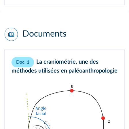
Documents
La craniométrie, une des
Doc. 1
méthodes utilisées en paléoanthropologie