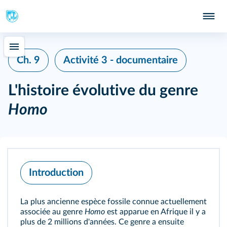
Ch. 9
Activité 3 - documentaire
L'histoire évolutive du genre
Homo
Introduction
La plus ancienne espèce fossile connue actuellement
associée au
genre
Homo
est apparue en Afrique il y a
plus de 2 millions d'années. Ce genre a ensuite