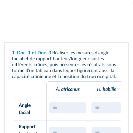
1.
Doc. 1
et
Doc. 3
Réaliser les mesures d'angle
facial et de rapport hauteur/longueur sur les
différents crânes, puis présenter les résultats sous
forme d'un tableau dans lequel figureront aussi la
capacité crânienne et la position du trou occipital.
A. africanus
H. habilis
Angle
facial
Rapport