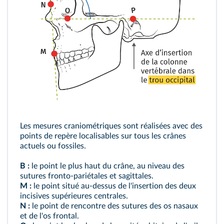
Les mesures craniométriques sont réalisées avec des
points de repère localisables sur tous les crânes
actuels ou fossiles.
B :
le point le plus haut du crâne, au niveau des
sutures fronto-pariétales et sagittales.
M :
le point situé au-dessus de l'insertion des deux
incisives supérieures centrales.
N :
le point de rencontre des sutures des os nasaux
et de l'os frontal.