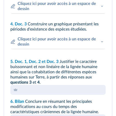
Cliquez ici pour avoir accès à un espace de
dessin
4.
Doc. 3
Construire un graphique présentant les
périodes d'existence des espèces étudiées.
Cliquez ici pour avoir accès à un espace de
dessin
5.
Doc. 1
,
Doc. 2
et
Doc. 3
Justifier le caractère
buissonnant et non linéaire de la lignée humaine
ainsi que la cohabitation de différentes espèces
humaines sur Terre, à partir des réponses aux
questions 3
et
4
.
6.
Bilan
Conclure en résumant les principales
modifications au cours du temps des
caractéristiques crâniennes de la lignée humaine.