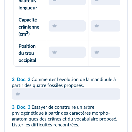
hauteur/
longueur
Capacité
crânienne
3
(cm
)
Position
du trou
occipital
2.
Doc. 2
Commenter l'évolution de la mandibule à
partir des quatre fossiles proposés.
3.
Doc. 3
Essayer de construire un arbre
phylogénétique à partir des caractères morpho-
anatomiques des crânes et du vocabulaire proposé.
Lister les difficultés rencontrées.