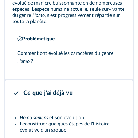
évolué de manière
buissonnante
en de nombreuses
espèces. L'espèce humaine actuelle, seule survivante
du genre
Homo
, s'est progressivement répartie sur
toute la planète.
Problématique
Comment ont évolué les caractères du genre
Homo
?
Ce que j'ai déjà vu
Homo sapiens
et son évolution
Reconstituer quelques étapes de l'histoire
évolutive d'un groupe