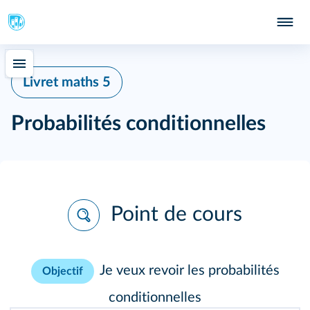
Livret maths 5
Probabilités conditionnelles
Point de cours
Je veux revoir les probabilités
Objectif
conditionnelles