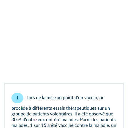
Lors de la mise au point d'un vaccin, on
1
procède à différents essais thérapeutiques sur un
groupe de patients volontaires. Il a été observé que
30 % d'entre eux ont été malades. Parmi les patients
malades, 1 sur 15 a été vacciné contre la maladie, un