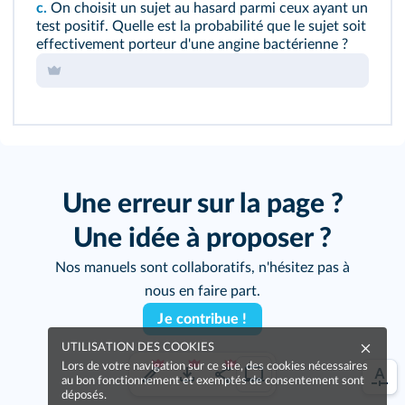
c.
On choisit un sujet au hasard parmi ceux ayant un
test positif. Quelle est la probabilité que le sujet soit
effectivement porteur d'une angine bactérienne ?
Une erreur sur la page ?
Une idée à proposer ?
Nos manuels sont collaboratifs, n'hésitez pas à
nous en faire part.
Je contribue !
UTILISATION DES COOKIES
Lors de votre navigation sur ce site, des cookies nécessaires
au bon fonctionnement et exemptés de consentement sont
déposés.