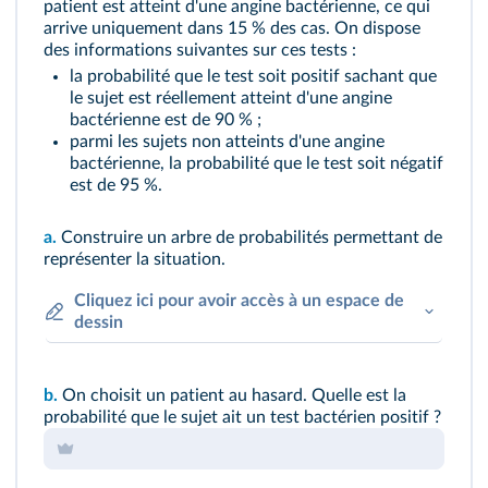
patient est atteint d'une angine bactérienne, ce qui
arrive uniquement dans 15 % des cas. On dispose
des informations suivantes sur ces tests :
la probabilité que le test soit positif sachant que
le sujet est réellement atteint d'une angine
bactérienne est de 90 % ;
parmi les sujets non atteints d'une angine
bactérienne, la probabilité que le test soit négatif
est de 95 %.
a.
Construire un arbre de probabilités permettant de
représenter la situation.
Cliquez ici pour avoir accès à un espace de
dessin
b.
On choisit un patient au hasard. Quelle est la
probabilité que le sujet ait un test bactérien positif ?