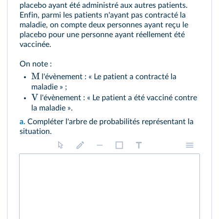
placebo ayant été administré aux autres patients.
Enfin, parmi les patients n'ayant pas contracté la
maladie, on compte deux personnes ayant reçu le
placebo pour une personne ayant réellement été
vaccinée.
On note :
M
l'évènement : « Le patient a contracté la
maladie » ;
V
l'évènement : « Le patient a été vacciné contre
la maladie ».
a.
Compléter l'arbre de probabilités représentant la
situation.