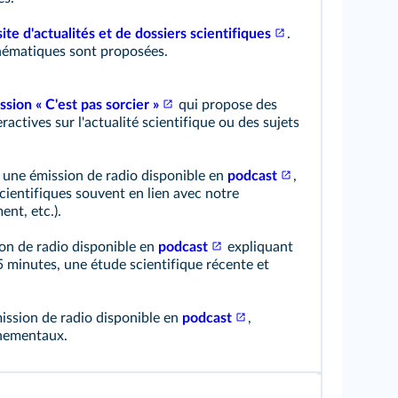
site d'actualités et de dossiers scientifiques
.
thématiques sont proposées.
ission « C'est pas sorcier »
qui propose des
ractives sur l'actualité scientifique ou des sujets
 une émission de radio disponible en
podcast
,
cientifiques souvent en lien avec notre
ent, etc.).
on de radio disponible en
podcast
expliquant
 minutes, une étude scientifique récente et
ission de radio disponible en
podcast
,
nnementaux.