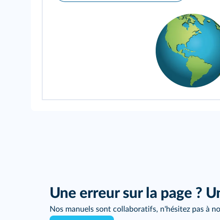
Une erreur sur la page ? U
Nos manuels sont collaboratifs, n'hésitez pas à no