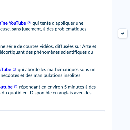
aîne YouTube
qui tente d'appliquer une
reuse, sans jugement, à des problématiques
ne série de courtes vidéos, diffusées sur Arte et
 décortiquant des phénomènes scientifiques du
uTube
qui aborde les mathématiques sous un
anecdotes et des manipulations insolites.
outube
répondant en environ 5 minutes à des
 du quotidien. Disponible en anglais avec des