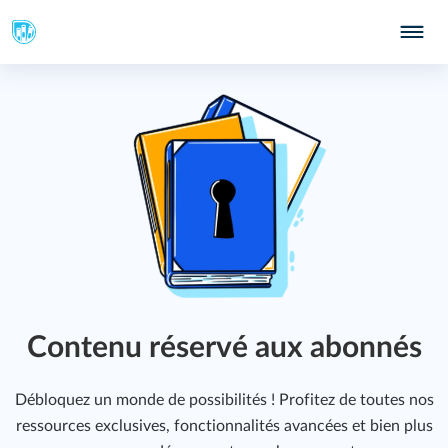
Contenu réservé aux abonnés
Débloquez un monde de possibilités ! Profitez de toutes nos
ressources exclusives, fonctionnalités avancées et bien plus