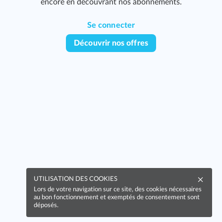
encore en découvrant nos abonnements.
Se connecter
Découvrir nos offres
UTILISATION DES COOKIES
Lors de votre navigation sur ce site, des cookies nécessaires
au bon fonctionnement et exemptés de consentement sont
déposés.