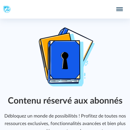
Contenu réservé aux abonnés
Débloquez un monde de possibilités ! Profitez de toutes nos
ressources exclusives, fonctionnalités avancées et bien plus