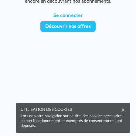
encore en découvrant nos abonnements.
Se connecter
Découvrir nos offres
UTILISATION DES COOKIES
Lors de votre navigation sur ce site, des cookies nécessaires
au bon fonctionnement et exemptés de consentement sont
déposés.