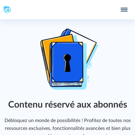
Contenu réservé aux abonnés
Débloquez un monde de possibilités ! Profitez de toutes nos
ressources exclusives, fonctionnalités avancées et bien plus