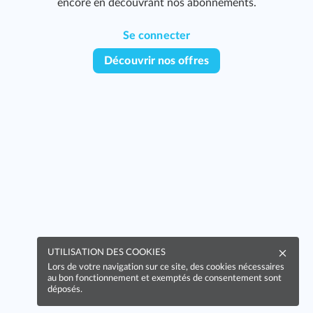
encore en découvrant nos abonnements.
Se connecter
Découvrir nos offres
UTILISATION DES COOKIES
Lors de votre navigation sur ce site, des cookies nécessaires
au bon fonctionnement et exemptés de consentement sont
déposés.