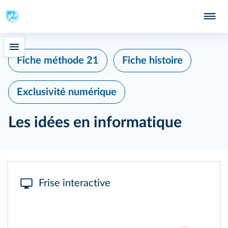
Fiche méthode 21
Fiche histoire
Exclusivité numérique
Les idées en informatique
Frise interactive