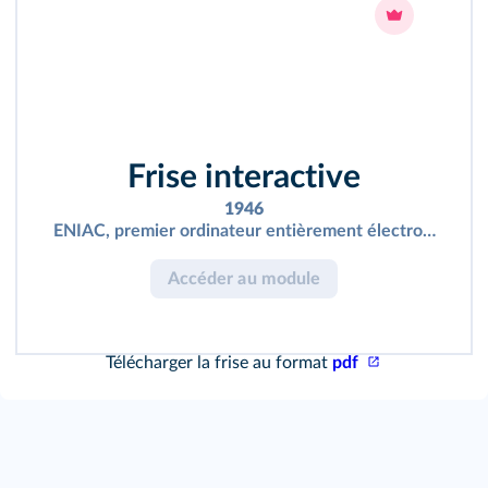
Frise interactive
1946
ENIAC, premier ordinateur entièrement électronique, f
Accéder au module
Télécharger la frise au format
pdf