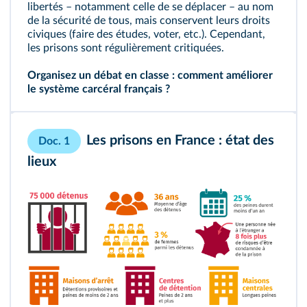
libertés – notamment celle de se déplacer – au nom
de la sécurité de tous, mais conservent leurs droits
civiques (faire des études, voter, etc.). Cependant,
les prisons sont régulièrement critiquées.
Organisez un débat en classe : comment améliorer
le système carcéral français ?
Les prisons en France : état des
Doc. 1
lieux