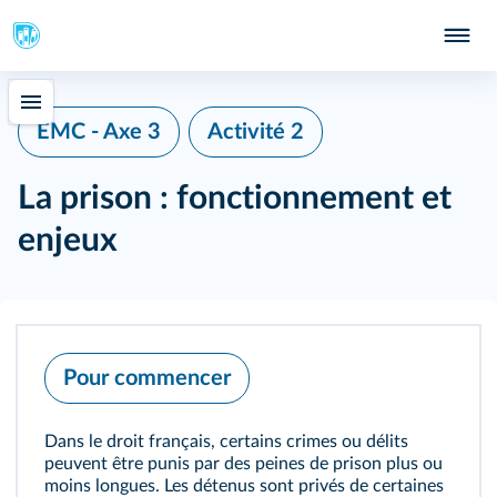
EMC - Axe 3
Activité 2
La prison : fonctionnement et
enjeux
Pour commencer
Dans le droit français, certains crimes ou délits
peuvent être punis par des peines de prison plus ou
moins longues. Les détenus sont privés de certaines