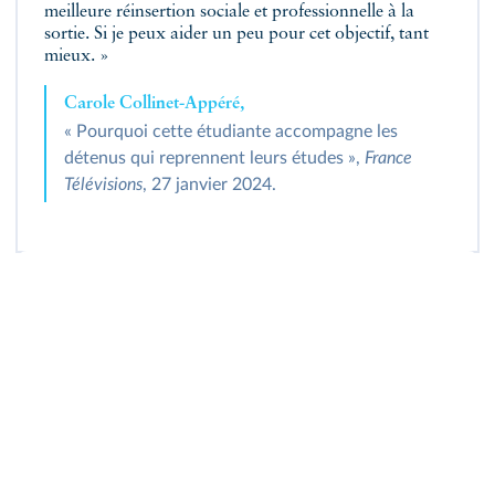
meilleure réinsertion sociale et professionnelle à la
sortie. Si je peux aider un peu pour cet objectif, tant
mieux. »
Carole Collinet-Appéré,
« Pourquoi cette étudiante accompagne les
détenus qui reprennent leurs études »,
France
Télévisions
, 27 janvier 2024.