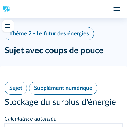
Thème 2 - Le futur des énergies
Sujet avec coups de pouce
Sujet
Supplément numérique
Stockage du surplus d'énergie
Calculatrice autorisée