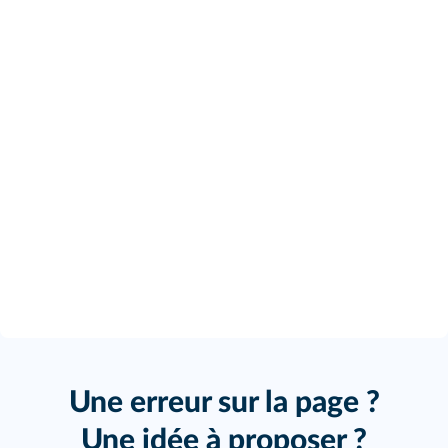
Une erreur sur la page ?
Une idée à proposer ?