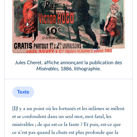
Jules Cheret, affiche annonçant la publication des
Misérables
, 1886, lithographie.
Texte
[I]l y a un point où les fortunés et les infâmes se mêlent
et se confondent dans un seul mot, mot fatal, les
misérables ; de qui est-ce la faute ? Et puis, est-ce que
ce n'est pas quand la chute est plus profonde que la