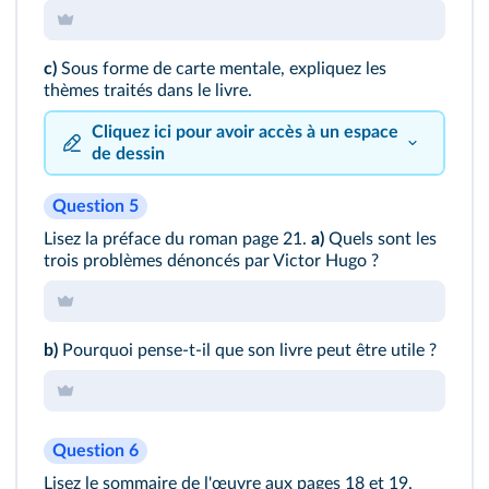
c)
Sous forme de carte mentale, expliquez les
thèmes traités dans le livre.
Cliquez ici pour avoir accès à un espace
de dessin
Question 5
Lisez la préface du roman page 21.
a)
Quels sont les
trois problèmes dénoncés par Victor Hugo ?
b)
Pourquoi pense-t-il que son livre peut être utile ?
Question 6
Lisez le sommaire de l'œuvre aux pages 18 et 19.