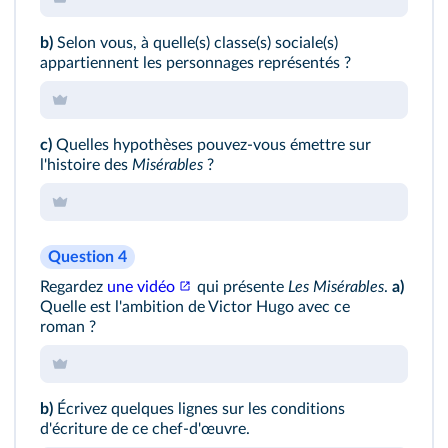
b)
Selon vous, à quelle(s) classe(s) sociale(s)
appartiennent les personnages représentés ?
c)
Quelles hypothèses pouvez-vous émettre sur
l'histoire des
Misérables
?
Question 4
Regardez
une vidéo
qui présente
Les Misérables
.
a)
Quelle est l'ambition de Victor Hugo avec ce
roman ?
b)
Écrivez quelques lignes sur les conditions
d'écriture de ce chef-d'œuvre.