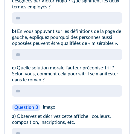
désignées par Victor Hugo ? Que signifient les deux
termes employés ?
b)
En vous appuyant sur les définitions de la page de
gauche, expliquez pourquoi des personnes aussi
opposées peuvent être qualifiées de « misérables ».
c)
Quelle solution morale l'auteur préconise-t-il ?
Selon vous, comment cela pourrait-il se manifester
dans le roman ?
Image
Question 3
a)
Observez et décrivez cette affiche : couleurs,
composition, inscriptions, etc.