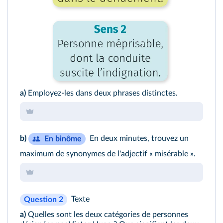
a)
Employez-les dans deux phrases distinctes.
b)
En deux minutes, trouvez un
En binôme
maximum de synonymes de l'adjectif « misérable ».
Texte
Question 2
a)
Quelles sont les deux catégories de personnes