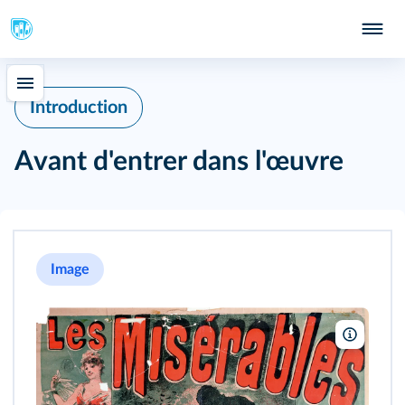
Introduction
Avant d'entrer dans l'œuvre
Image
Archive