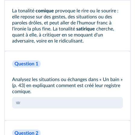
La tonalité
comique
provoque le rire ou le sourire :
elle repose sur des gestes, des situations ou des
paroles drôles, et peut aller de l'humour franc à
l'ironie la plus fine. La tonalité
satirique
cherche,
quant à elle, à critiquer en se moquant d'un
adversaire, voire en le ridiculisant.
Question 1
Analysez les situations ou échanges dans « Un bain »
(p. 43) en expliquant comment est créé leur registre
comique.
Question 2