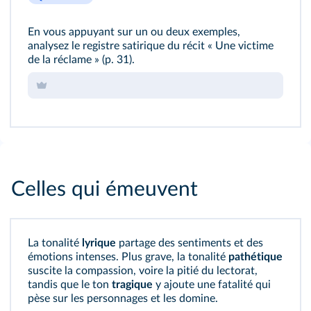
En vous appuyant sur un ou deux exemples,
analysez le registre satirique du récit « Une victime
de la réclame » (p. 31).
Celles qui émeuvent
La tonalité
lyrique
partage des sentiments et des
émotions intenses. Plus grave, la tonalité
pathétique
suscite la compassion, voire la pitié du lectorat,
tandis que le ton
tragique
y ajoute une fatalité qui
pèse sur les personnages et les domine.