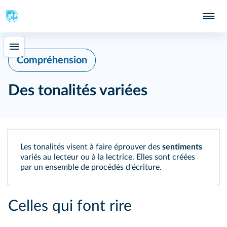
Compréhension
Des tonalités variées
Les tonalités visent à faire éprouver des
sentiments
variés au lecteur ou à la lectrice. Elles sont créées
par un ensemble de procédés d'écriture.
Celles qui font rire