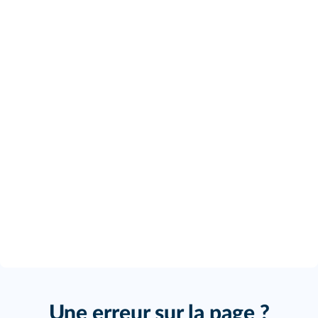
Une erreur sur la page ?