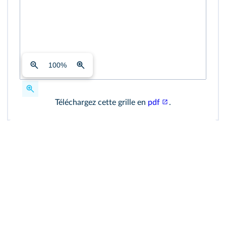
100
%
Téléchargez cette grille en
pdf
.