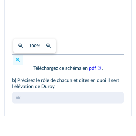
100
%
Téléchargez ce schéma en
pdf
.
b)
Précisez le rôle de chacun et dites en quoi il sert
l'élévation de Duroy.