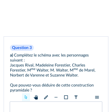
Question 3
a)
Complétez le schéma avec les personnages
suivant :
Jacques Rival, Madeleine Forestier, Charles
me
me
Forestier, M
Walter, M. Walter, M
de Marel,
Norbert de Varenne et Suzanne Walter.
Que pouvez-vous déduire de cette construction
pyramidale ?