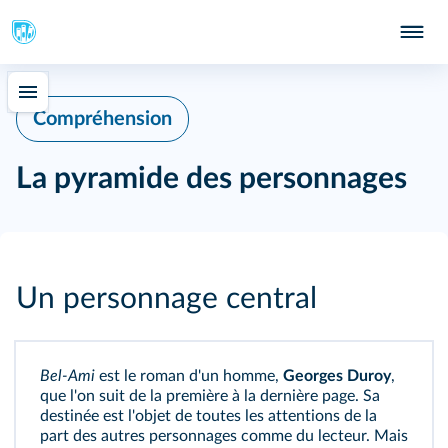
Compréhension
La pyramide des personnages
Un personnage central
Bel-Ami
est le roman d'un homme,
Georges Duroy
,
que l'on suit de la première à la dernière page. Sa
destinée est l'objet de toutes les attentions de la
part des autres personnages comme du lecteur. Mais