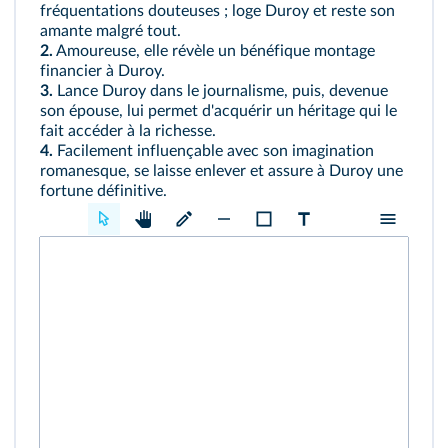
fréquentations douteuses ; loge Duroy et reste son
amante malgré tout.
2.
Amoureuse, elle révèle un bénéfique montage
financier à Duroy.
3.
Lance Duroy dans le journalisme, puis, devenue
son épouse, lui permet d'acquérir un héritage qui le
fait accéder à la richesse.
4.
Facilement influençable avec son imagination
romanesque, se laisse enlever et assure à Duroy une
fortune définitive.