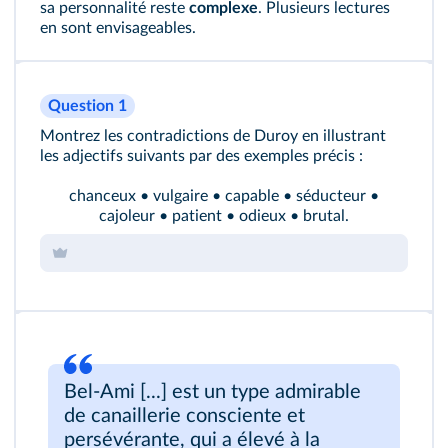
sa personnalité reste
complexe
. Plusieurs lectures
en sont envisageables.
Question 1
Montrez les contradictions de Duroy en illustrant
les adjectifs suivants par des exemples précis :
chanceux • vulgaire • capable • séducteur •
cajoleur • patient • odieux • brutal.
Bel-Ami [...] est un type admirable
de canaillerie consciente et
persévérante, qui a élevé à la