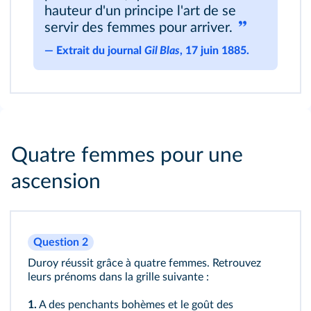
hauteur d'un principe l'art de se
servir des femmes pour arriver.
―
Extrait du journal
Gil Blas
, 17 juin 1885.
Quatre femmes pour une
ascension
Question 2
Duroy réussit grâce à quatre femmes. Retrouvez
leurs prénoms dans la grille suivante :
1.
A des penchants bohèmes et le goût des