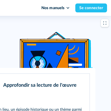
Nos manuels
Se connecter
Approfondir sa lecture de l'œuvre
n lieu, un épisode historique ou un thème parmi