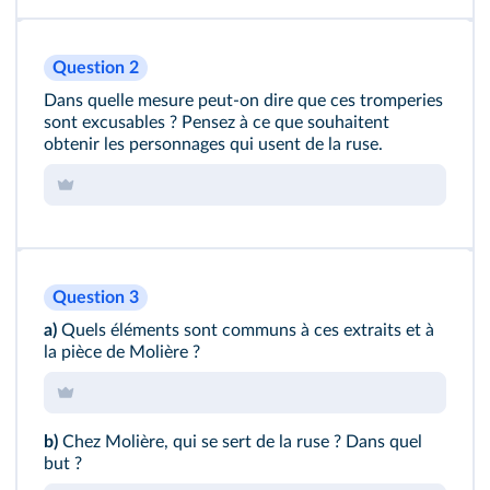
Question 2
Dans quelle mesure peut-on dire que ces tromperies
sont excusables ? Pensez à ce que souhaitent
obtenir les personnages qui usent de la ruse.
Question 3
a)
Quels éléments sont communs à ces extraits et à
la pièce de Molière ?
b)
Chez Molière, qui se sert de la ruse ? Dans quel
but ?