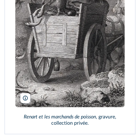
Liszt Collection/Bridgeman Images
Renart et les marchands de poisson
, gravure,
collection privée.