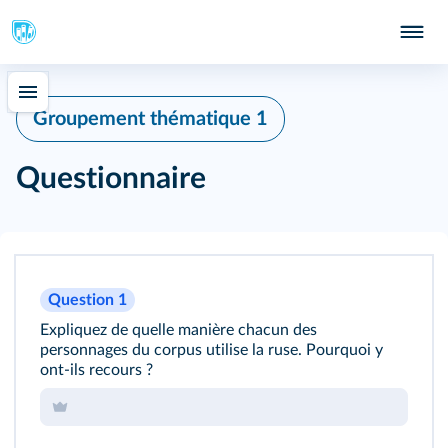
Groupement thématique 1
Questionnaire
Question 1
Expliquez de quelle manière chacun des
personnages du corpus utilise la ruse. Pourquoi y
ont-ils recours ?