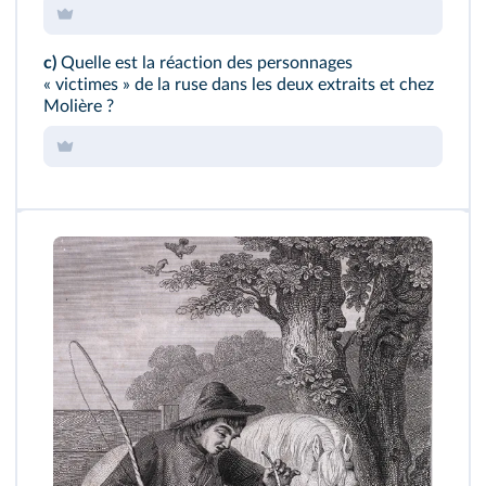
c)
Quelle est la réaction des personnages
« victimes » de la ruse dans les deux extraits et chez
Molière ?