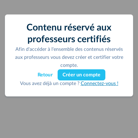
Contenu réservé aux
professeurs certifiés
Afin d'accéder à l'ensemble des contenus réservés
aux professeurs vous devez créer et certifier votre
compte.
Retour
Créer un compte
Vous avez déjà un compte ?
Connectez-vous !