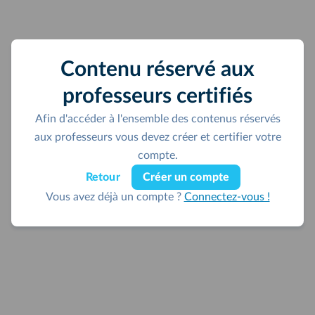
Contenu réservé aux
professeurs certifiés
Afin d'accéder à l'ensemble des contenus réservés
aux professeurs vous devez créer et certifier votre
compte.
Retour
Créer un compte
Vous avez déjà un compte ?
Connectez-vous !