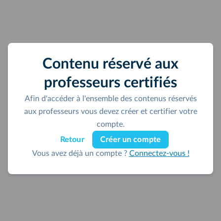
Contenu réservé aux
professeurs certifiés
Afin d'accéder à l'ensemble des contenus réservés
aux professeurs vous devez créer et certifier votre
compte.
Retour
Créer un compte
Vous avez déjà un compte ?
Connectez-vous !