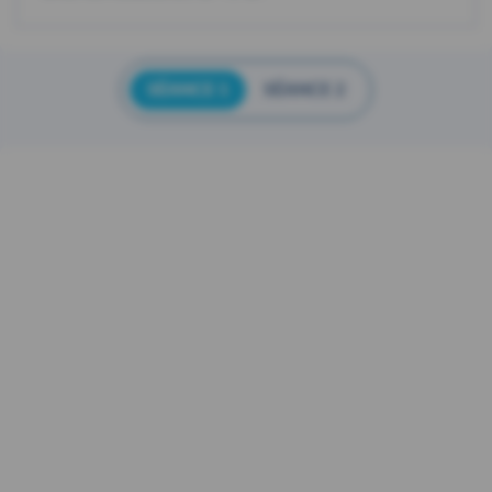
SÉANCE 1
SÉANCE 2