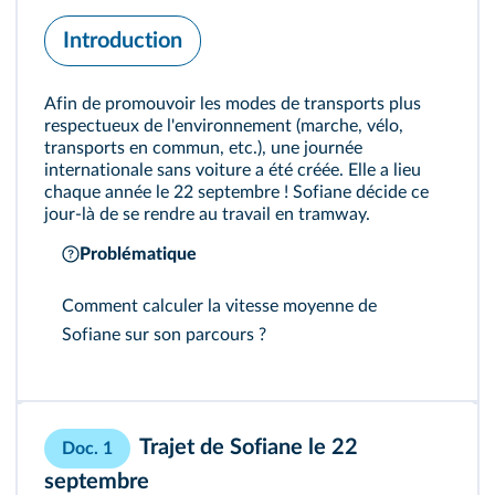
Introduction
Afin de promouvoir les modes de transports plus
respectueux de l'environnement (marche, vélo,
transports en commun, etc.), une journée
internationale sans voiture a été créée. Elle a lieu
chaque année le 22 septembre ! Sofiane décide ce
jour‑là de se rendre au travail en tramway.
Problématique
Comment calculer la vitesse moyenne de
Sofiane sur son parcours ?
Trajet de Sofiane le 22
Doc. 1
septembre