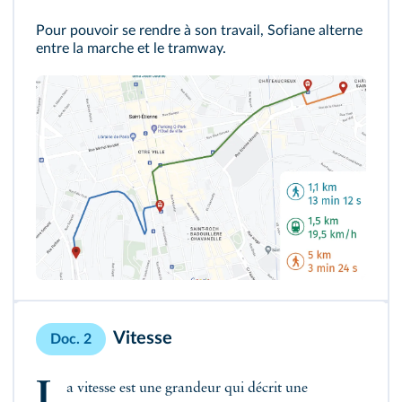
Pour pouvoir se rendre à son travail, Sofiane alterne
entre la marche et le tramway.
Vitesse
Doc. 2
L
a vitesse est une grandeur qui décrit une