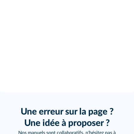
Une erreur sur la page ?
Une idée à proposer ?
Nos manuels sont collaboratifs, n'hésitez pas à