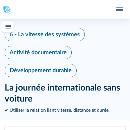
6 - La vitesse des systèmes
Activité documentaire
Développement durable
La journée internationale sans
voiture
✔ Utiliser la relation liant vitesse, distance et durée.