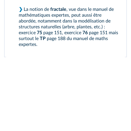
❯
La notion de
fractale
, vue dans le manuel de
mathématiques expertes, peut aussi être
abordée, notamment dans la modélisation de
structures naturelles (arbre, plantes, etc.) :
exercice
75
page 151, exercice
76
page 151 mais
surtout le
TP
page 188 du manuel de maths
expertes.