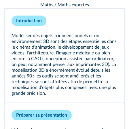
Maths / Maths expertes
Introduction
Modéliser des objets tridimensionnels et un
environnement 3D sont des étapes essentielles dans
le cinéma d'animation, le développement de jeux
vidéos, l'architecture, l'imagerie médicale ou bien
encore la CAO (conception assistée par ordinateur,
on peut notamment penser aux imprimantes 3D). La
modélisation 3D a énormément évolué depuis les
années 90 : les outils se sont améliorés et les
techniques se sont affûtées afin de permettre la
modélisation d'objets plus complexes, avec une plus
grande précision.
Préparer sa présentation