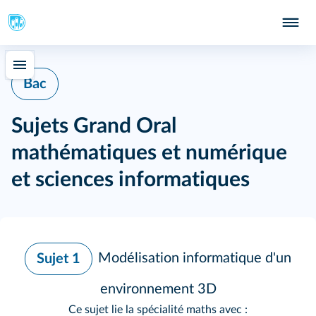
Bac
Sujets Grand Oral
mathématiques et numérique
et sciences informatiques
Modélisation informatique d'un
Sujet 1
environnement 3D
Ce sujet lie la spécialité maths avec :