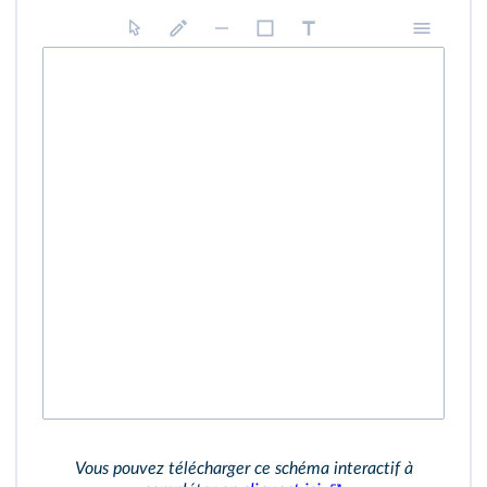
Vous pouvez télécharger ce schéma interactif à