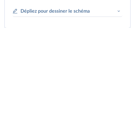
Dépliez pour dessiner le schéma