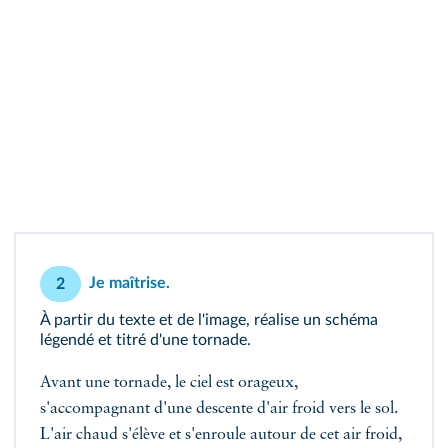
Je maîtrise.
2
À partir du texte et de l'image, réalise un schéma
légendé et titré d'une tornade.
Avant une tornade, le ciel est orageux,
s'accompagnant d'une descente d'air froid vers le sol.
L'air chaud s'élève et s'enroule autour de cet air froid,