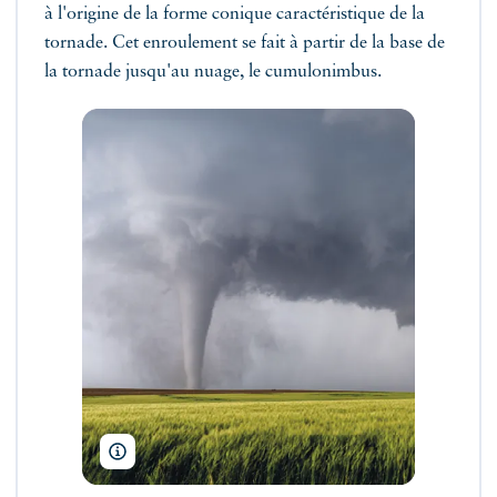
à l'origine de la forme conique caractéristique de la
tornade. Cet enroulement se fait à partir de la base de
la tornade jusqu'au nuage, le cumulonimbus.
Huntstyle/Shutterstock