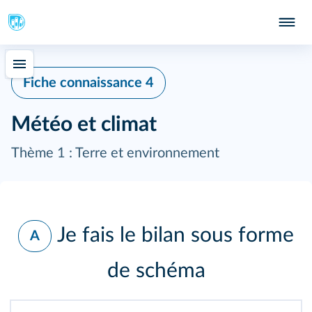
Fiche connaissance 4
Météo et climat
Thème 1 : Terre et environnement
Je fais le bilan sous forme
A
de schéma