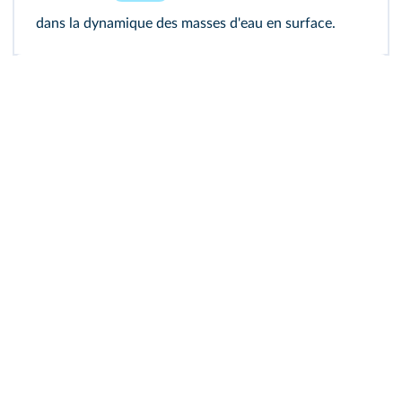
dans la dynamique des masses d'eau en surface.