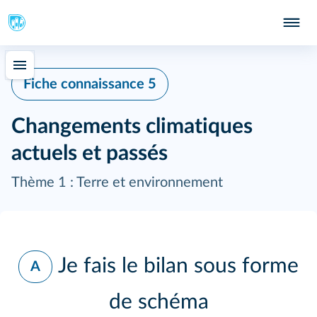
Fiche connaissance 5
Changements climatiques
actuels et passés
Thème 1 : Terre et environnement
Je fais le bilan sous forme
A
de schéma