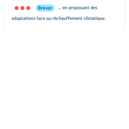
… en proposant des
Brevet
adaptations face au réchauffement climatique.