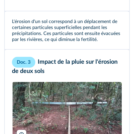
L'érosion d'un sol correspond à un déplacement de
certaines particules superficielles pendant les
précipitations. Ces particules sont ensuite évacuées
par les rivières, ce qui diminue la fertilité.
Impact de la pluie sur l'érosion
Doc. 3
de deux sols