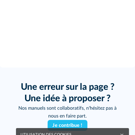
Une erreur sur la page ?
Une idée à proposer ?
Nos manuels sont collaboratifs, n'hésitez pas à
nous en faire part.
Je contribue !
UTILISATION DES COOKIES