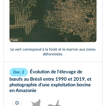
Le vert correspond à la forêt et le marron aux zones
déforestées.
Évolution de l'élevage de
Doc. 2
bœufs au Brésil entre 1990 et 2019, et
photographie d'une exploitation bovine
en Amazonie
Hervé Théry