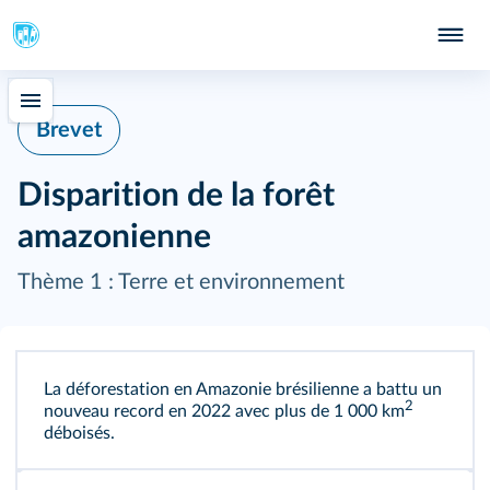
Brevet
Disparition de la forêt
amazonienne
Thème 1 : Terre et environnement
La déforestation en Amazonie brésilienne a battu un
2
nouveau record en 2022 avec plus de 1 000 km
déboisés.