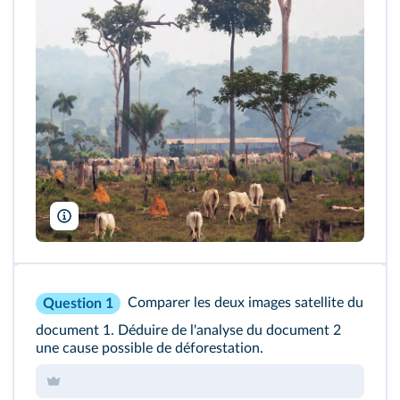
© Greenpeace
Comparer les deux images satellite du
Question 1
document 1
. Déduire de l'analyse du
document 2
une cause possible de déforestation.