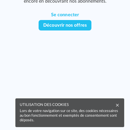
encore en découvrant nos abonnements.
Se connecter
Découvrir nos offres
n
UTILISATION DES COOKIES
Lors de votre navigation sur ce site, des cookies nécessaires
au bon fonctionnement et exemptés de consentement sont
déposés.