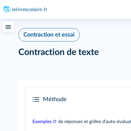
Contraction et essai
Contraction de texte
Méthode
Exemples
de réponses et grilles d'auto-évalua