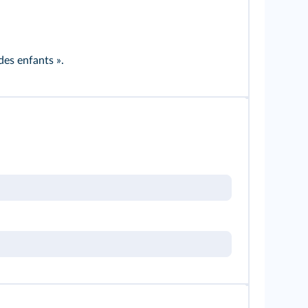
des enfants ».