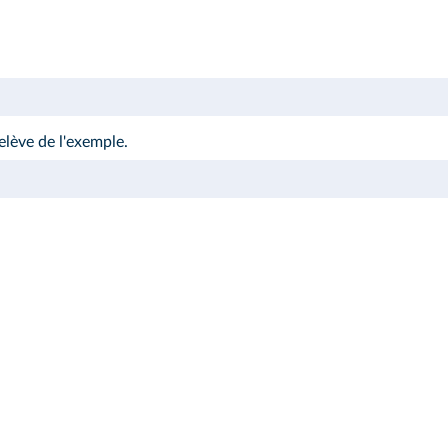
elève de l'exemple.