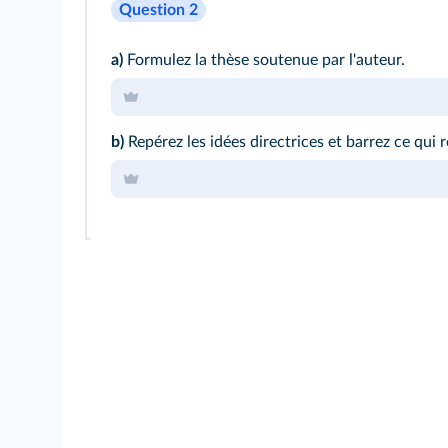
Question 2
a)
Formulez la thèse soutenue par l'auteur.
b)
Repérez les idées directrices et barrez ce qui r