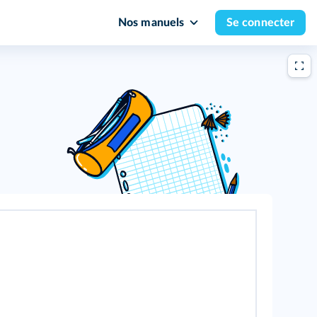
Nos manuels
Se connecter