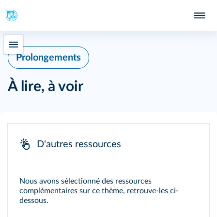
Prolongements
À lire, à voir
D'autres ressources
Nous avons sélectionné des ressources
complémentaires sur ce thème, retrouve-les ci-
dessous.