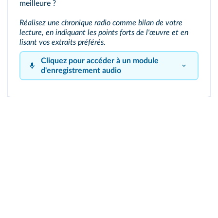
meilleure ?
Réalisez une chronique radio comme bilan de votre
lecture, en indiquant les points forts de l'œuvre et en
lisant vos extraits préférés.
Cliquez pour accéder à un module
d'enregistrement audio
Cliquez sur le bouton pour vous enregistrer !