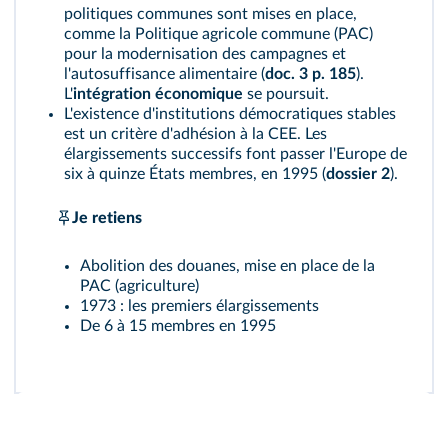
politiques communes sont mises en place,
comme la Politique agricole commune (PAC)
pour la modernisation des campagnes et
l'autosuffisance alimentaire (
doc. 3 p. 185
).
L'
intégration économique
se poursuit.
L'existence d'institutions démocratiques stables
est un critère d'adhésion à la CEE. Les
élargissements successifs font passer l'Europe de
six à quinze États membres, en 1995 (
dossier 2
).
Je retiens
Abolition des douanes, mise en place de la
PAC (agriculture)
1973 : les premiers élargissements
De 6 à 15 membres en 1995