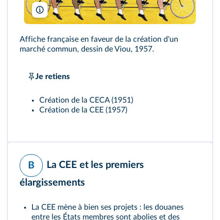
Viou
Affiche française en faveur de la création d'un
marché commun, dessin de Viou, 1957.
Je retiens
Création de la CECA (1951)
Création de la CEE (1957)
La CEE et les premiers
B
élargissements
La CEE mène à bien ses projets : les douanes
entre les États membres sont abolies et des