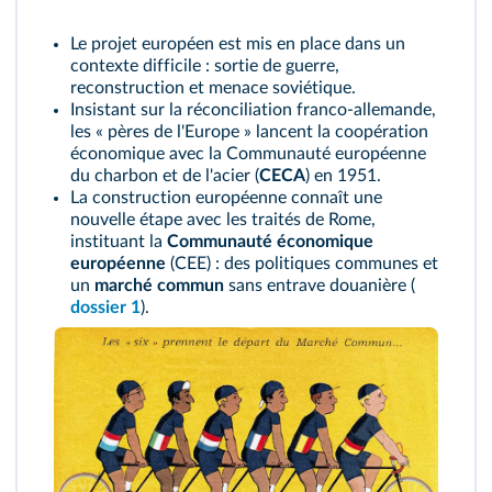
Le projet européen est mis en place dans un
contexte difficile : sortie de guerre,
reconstruction et menace soviétique.
Insistant sur la réconciliation franco-allemande,
les « pères de l'Europe » lancent la coopération
économique avec la Communauté européenne
du charbon et de l'acier (
CECA
) en 1951.
La construction européenne connaît une
nouvelle étape avec les traités de Rome,
instituant la
Communauté économique
européenne
(CEE) : des politiques communes et
un
marché commun
sans entrave douanière (
dossier 1
).