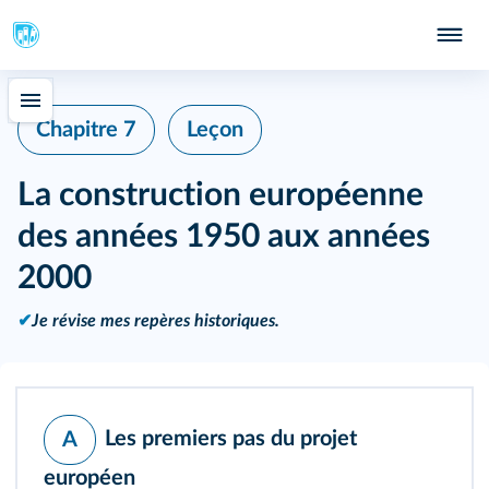
Chapitre 7
Leçon
La construction européenne
des années 1950 aux années
2000
✔
Je révise mes repères historiques.
Les premiers pas du projet
A
européen