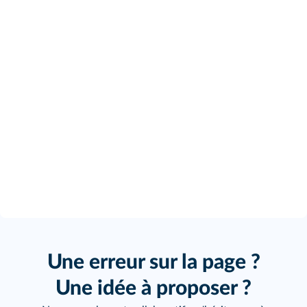
Une erreur sur la page ?
Une idée à proposer ?