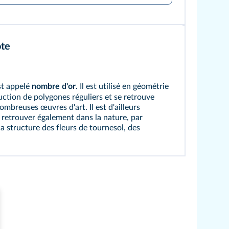
te
t appelé
nombre d'or
. Il est utilisé en géométrie
uction de polygones réguliers et se retrouve
ombreuses œuvres d'art. Il est d'ailleurs
 retrouver également dans la nature, par
a structure des fleurs de tournesol, des