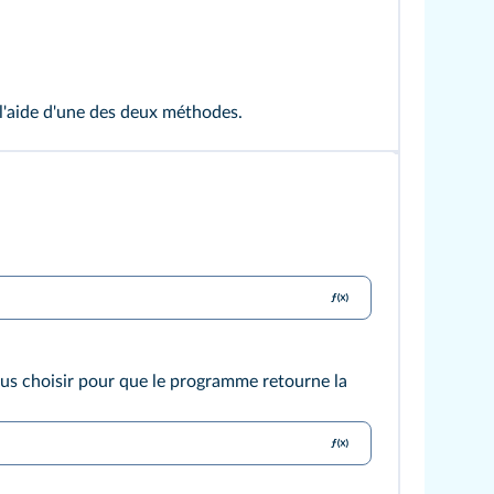
à l'aide d'une des deux méthodes.
s choisir pour que le programme retourne la