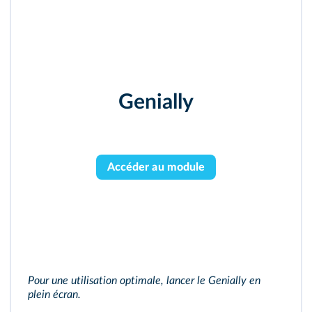
Genially
Accéder au module
Pour une utilisation optimale, lancer le Genially en
plein écran.