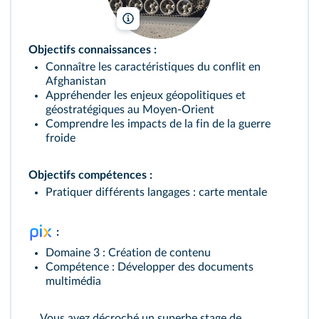
davric/Wikimedia
Objectifs connaissances :
Connaître les caractéristiques du conflit en
Afghanistan
Appréhender les enjeux géopolitiques et
géostratégiques au Moyen-Orient
Comprendre les impacts de la fin de la guerre
froide
Objectifs compétences :
Pratiquer différents langages : carte mentale
:
Domaine 3 : Création de contenu
Compétence : Développer des documents
multimédia
Vous avez décroché un superbe stage de