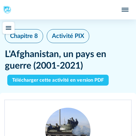
Chapitre 8
Activité PIX
L'Afghanistan, un pays en
guerre (2001‑2021)
Télécharger cette activité en version PDF