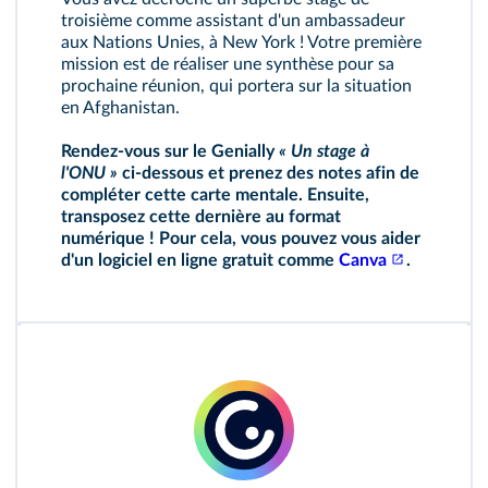
troisième comme assistant d'un ambassadeur
aux Nations Unies, à New York ! Votre première
mission est de réaliser une synthèse pour sa
prochaine réunion, qui portera sur la situation
en Afghanistan.
Rendez‑vous sur le Genially
« Un stage à
l'ONU »
ci‑dessous et prenez des notes afin de
compléter cette carte mentale. Ensuite,
transposez cette dernière au format
numérique ! Pour cela, vous pouvez vous aider
d'un logiciel en ligne gratuit comme
Canva
.