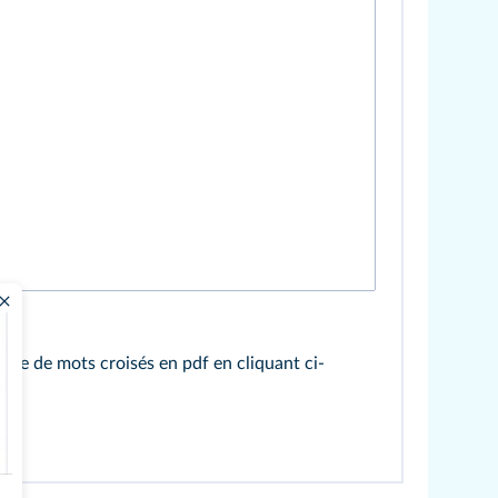
ille de mots croisés en pdf en cliquant ci-