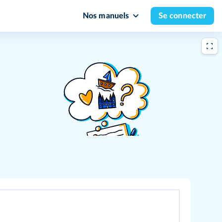
Nos manuels
Se connecter