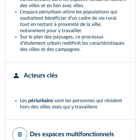
des villes et en lien avec elles.
L'espace périurbain attire les populations qui
souhaitent bénéficier d'un cadre de vie rural,
tout en restant à proximité de la ville,
notamment pour y travailler.
Sur le plan des paysages, ce processus
d'étalement urbain redéfinit les caractéristiques
des villes et des campagnes.
Acteurs clés
Les
périurbains
sont les personnes qui résident
hors des villes mais qui y travaillent.
Des espaces multifonctionnels
B