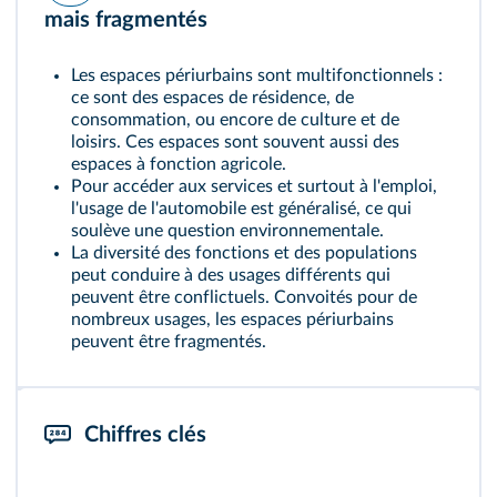
mais fragmentés
Les espaces périurbains sont multifonctionnels :
ce sont des espaces de résidence, de
consommation, ou encore de culture et de
loisirs. Ces espaces sont souvent aussi des
espaces à fonction agricole.
Pour accéder aux services et surtout à l'emploi,
l'usage de l'automobile est généralisé, ce qui
soulève une question environnementale.
La diversité des fonctions et des populations
peut conduire à des usages différents qui
peuvent être conflictuels. Convoités pour de
nombreux usages, les espaces périurbains
peuvent être fragmentés.
Chiffres clés