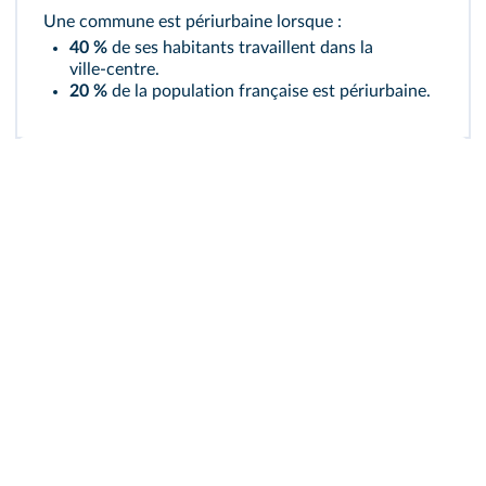
Une commune est périurbaine lorsque :
40 %
de ses habitants travaillent dans la
ville‑centre.
20 %
de la population française est périurbaine.